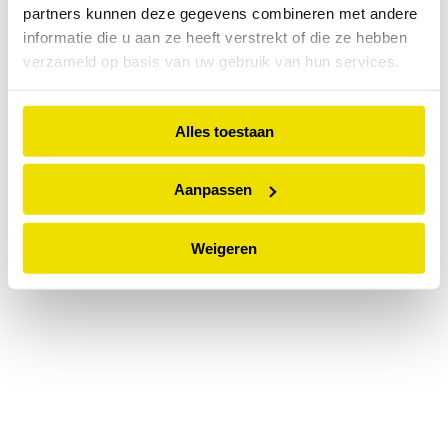
partners kunnen deze gegevens combineren met andere
information).
informatie die u aan ze heeft verstrekt of die ze hebben
verzameld op basis van uw gebruik van hun services.
Alles toestaan
Aanpassen
Weigeren