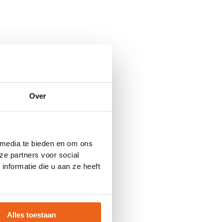
Over
 media te bieden en om ons
ze partners voor social
nformatie die u aan ze heeft
Alles toestaan