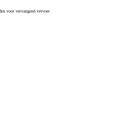
heden voor vervangend vervoer.