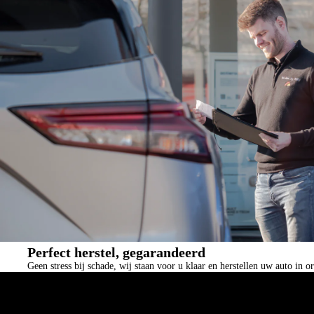
Perfect herstel, gegarandeerd
Geen stress bij schade, wij staan voor u klaar en herstellen uw auto in 
Schadeherstel
Herstelmethodes