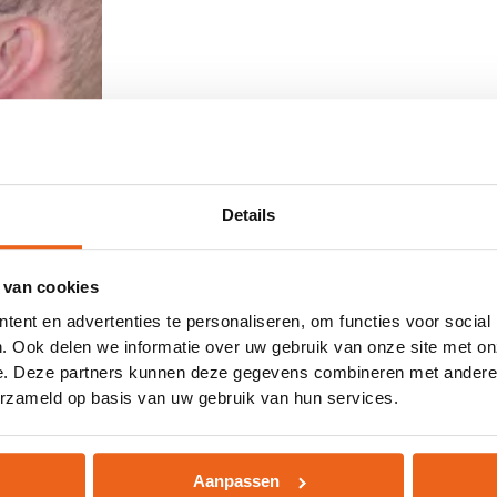
Details
 van cookies
ent en advertenties te personaliseren, om functies voor social
. Ook delen we informatie over uw gebruik van onze site met on
e. Deze partners kunnen deze gegevens combineren met andere i
erzameld op basis van uw gebruik van hun services.
Aanpassen