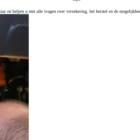
aar en helpen u met alle vragen over verzekering, het herstel en de mogelijk