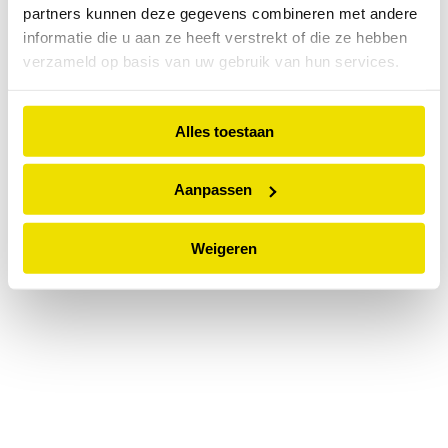
partners kunnen deze gegevens combineren met andere
information).
informatie die u aan ze heeft verstrekt of die ze hebben
verzameld op basis van uw gebruik van hun services.
Alles toestaan
Aanpassen
Weigeren