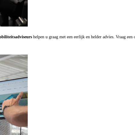
biliteitsadviseurs
helpen u graag met een eerlijk en helder advies. Vraag een 