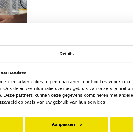
sadviseurs
Details
 van cookies
ent en advertenties te personaliseren, om functies voor social
. Ook delen we informatie over uw gebruik van onze site met on
e. Deze partners kunnen deze gegevens combineren met andere i
erzameld op basis van uw gebruik van hun services.
Aanpassen