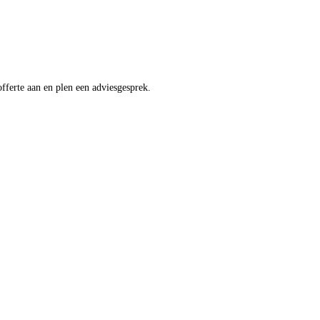
offerte aan en plen een adviesgesprek.