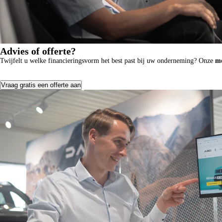
Advies of offerte?
Twijfelt u welke financieringsvorm het best past bij uw onderneming? Onze
mo
Vraag gratis een offerte aan