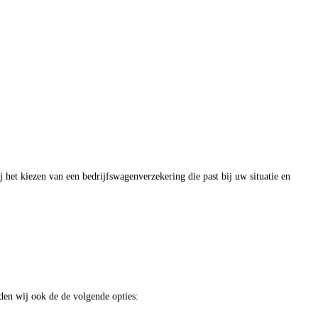
 het kiezen van een bedrijfswagenverzekering die past bij uw situatie en
eden wij ook de de volgende opties: