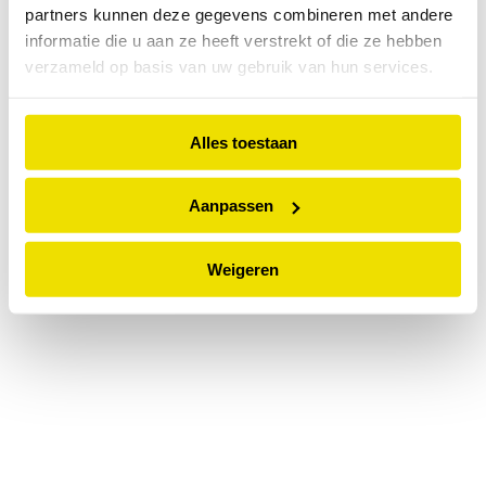
partners kunnen deze gegevens combineren met andere
information).
informatie die u aan ze heeft verstrekt of die ze hebben
verzameld op basis van uw gebruik van hun services.
Alles toestaan
Aanpassen
Weigeren