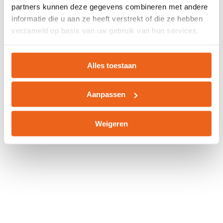
partners kunnen deze gegevens combineren met andere
information).
informatie die u aan ze heeft verstrekt of die ze hebben
verzameld op basis van uw gebruik van hun services.
Alles toestaan
Aanpassen
Weigeren