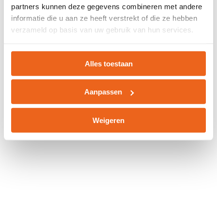
partners kunnen deze gegevens combineren met andere
information).
informatie die u aan ze heeft verstrekt of die ze hebben
verzameld op basis van uw gebruik van hun services.
Alles toestaan
Aanpassen
Weigeren