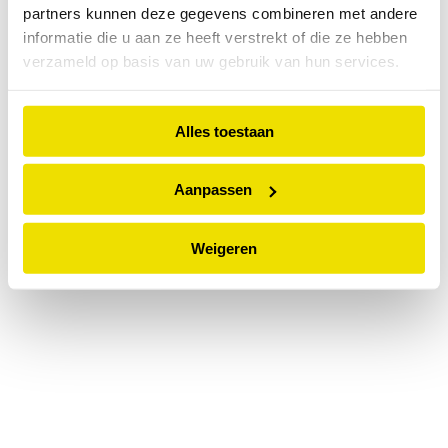
partners kunnen deze gegevens combineren met andere
information).
informatie die u aan ze heeft verstrekt of die ze hebben
verzameld op basis van uw gebruik van hun services.
Alles toestaan
Aanpassen
Weigeren