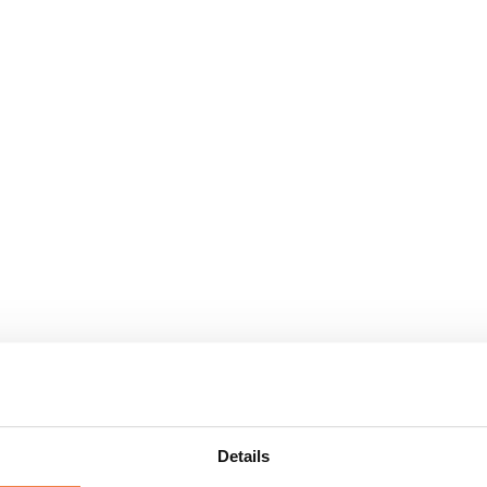
Details