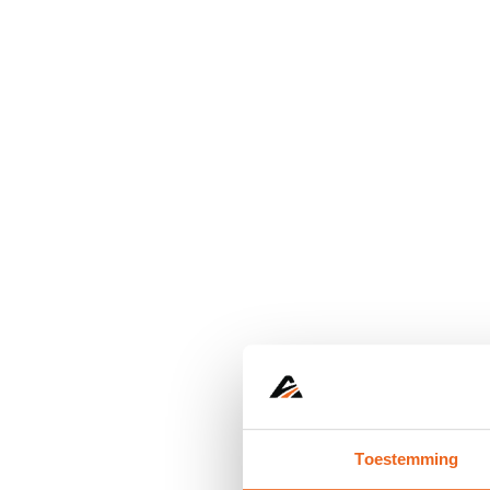
Toestemming