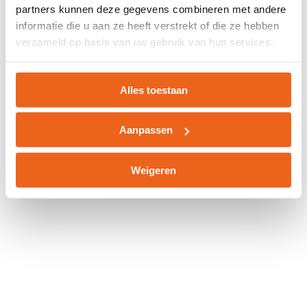
partners kunnen deze gegevens combineren met andere
information).
informatie die u aan ze heeft verstrekt of die ze hebben
verzameld op basis van uw gebruik van hun services.
Alles toestaan
Aanpassen
Weigeren