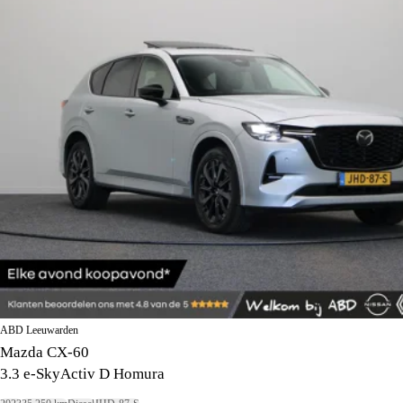
ABD Leeuwarden
Mazda CX-60
3.3 e-SkyActiv D Homura