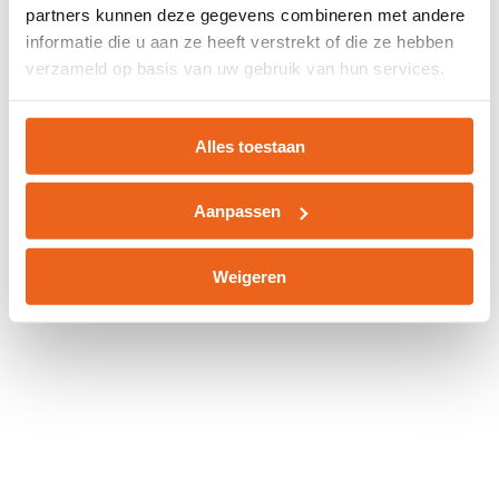
partners kunnen deze gegevens combineren met andere
information).
informatie die u aan ze heeft verstrekt of die ze hebben
verzameld op basis van uw gebruik van hun services.
Alles toestaan
Aanpassen
Weigeren