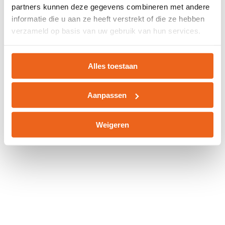
partners kunnen deze gegevens combineren met andere
information).
informatie die u aan ze heeft verstrekt of die ze hebben
verzameld op basis van uw gebruik van hun services.
Alles toestaan
Aanpassen
Weigeren