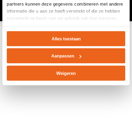
partners kunnen deze gegevens combineren met andere
informatie die u aan ze heeft verstrekt of die ze hebben
verzameld op basis van uw gebruik van hun services.
Alles toestaan
Aanpassen
Weigeren