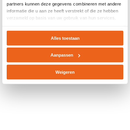
partners kunnen deze gegevens combineren met andere
information).
informatie die u aan ze heeft verstrekt of die ze hebben
verzameld op basis van uw gebruik van hun services.
Alles toestaan
Aanpassen
Weigeren