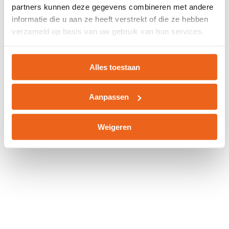
partners kunnen deze gegevens combineren met andere
information).
informatie die u aan ze heeft verstrekt of die ze hebben
verzameld op basis van uw gebruik van hun services.
Alles toestaan
Aanpassen
Weigeren