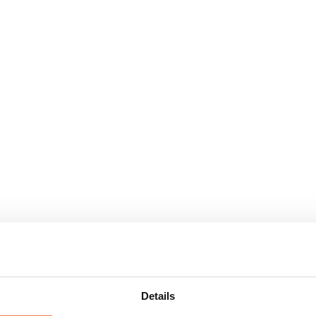
Details