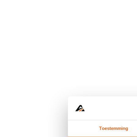
Toestemming