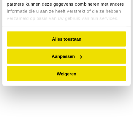
partners kunnen deze gegevens combineren met andere
information).
informatie die u aan ze heeft verstrekt of die ze hebben
verzameld op basis van uw gebruik van hun services.
Alles toestaan
Aanpassen
Weigeren