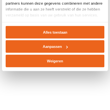
partners kunnen deze gegevens combineren met andere
information).
informatie die u aan ze heeft verstrekt of die ze hebben
verzameld op basis van uw gebruik van hun services.
Alles toestaan
Aanpassen
Weigeren