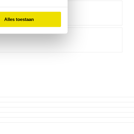
Alles toestaan