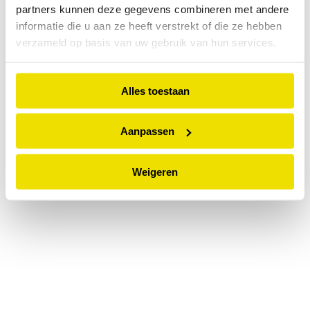
partners kunnen deze gegevens combineren met andere
information).
informatie die u aan ze heeft verstrekt of die ze hebben
verzameld op basis van uw gebruik van hun services.
Alles toestaan
Aanpassen
Weigeren