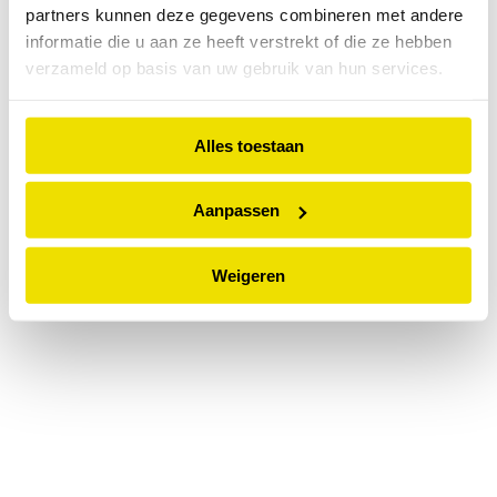
partners kunnen deze gegevens combineren met andere
information).
informatie die u aan ze heeft verstrekt of die ze hebben
verzameld op basis van uw gebruik van hun services.
Alles toestaan
Aanpassen
Weigeren