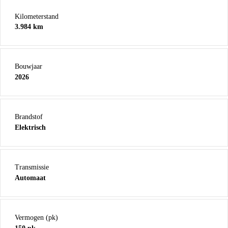
Kilometerstand
3.984 km
Bouwjaar
2026
Brandstof
Elektrisch
Transmissie
Automaat
Vermogen (pk)