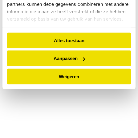
partners kunnen deze gegevens combineren met andere
information).
informatie die u aan ze heeft verstrekt of die ze hebben
verzameld op basis van uw gebruik van hun services.
Alles toestaan
Aanpassen
Weigeren