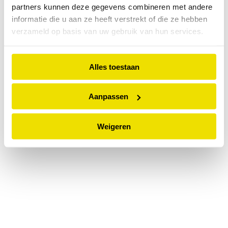
partners kunnen deze gegevens combineren met andere
information).
informatie die u aan ze heeft verstrekt of die ze hebben
verzameld op basis van uw gebruik van hun services.
Alles toestaan
Aanpassen
Weigeren