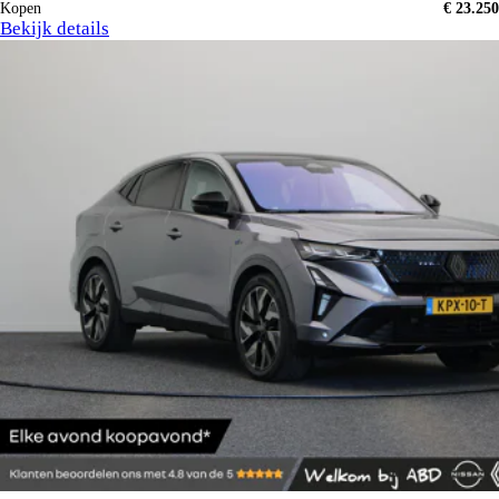
Kopen
€ 23.250
Bekijk details