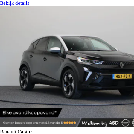
Bekijk details
Renault Captur