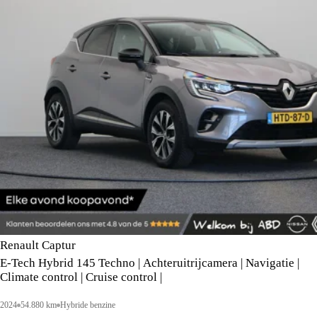
Renault Captur
E-Tech Hybrid 145 Techno | Achteruitrijcamera | Navigatie |
Climate control | Cruise control |
2024
54.880 km
Hybride benzine