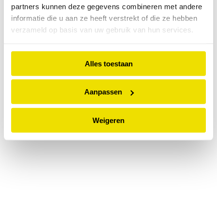
partners kunnen deze gegevens combineren met andere
information).
informatie die u aan ze heeft verstrekt of die ze hebben
verzameld op basis van uw gebruik van hun services.
Alles toestaan
Aanpassen
Weigeren