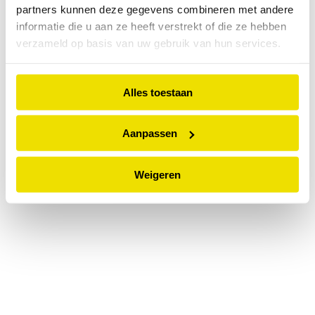
partners kunnen deze gegevens combineren met andere
information).
informatie die u aan ze heeft verstrekt of die ze hebben
verzameld op basis van uw gebruik van hun services.
Alles toestaan
Aanpassen
Weigeren