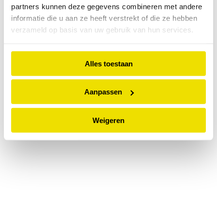
partners kunnen deze gegevens combineren met andere
information).
informatie die u aan ze heeft verstrekt of die ze hebben
verzameld op basis van uw gebruik van hun services.
Alles toestaan
Aanpassen
Weigeren