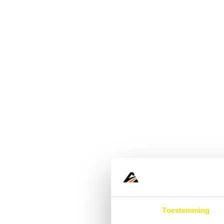
Toestemming