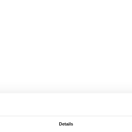
Details