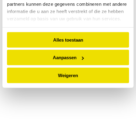
partners kunnen deze gegevens combineren met andere
information).
informatie die u aan ze heeft verstrekt of die ze hebben
verzameld op basis van uw gebruik van hun services.
Alles toestaan
Aanpassen
Weigeren