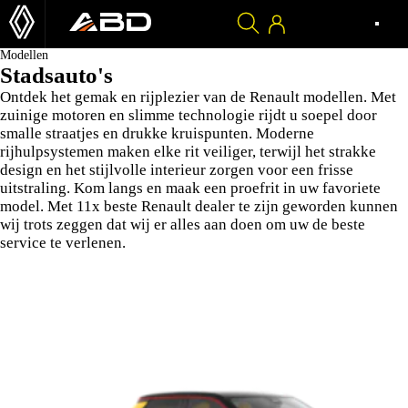
Modellen
Stadsauto's
Ontdek het gemak en rijplezier van de Renault modellen. Met
zuinige motoren en slimme technologie rijdt u soepel door
smalle straatjes en drukke kruispunten. Moderne
rijhulpsystemen maken elke rit veiliger, terwijl het strakke
design en het stijlvolle interieur zorgen voor een frisse
uitstraling. Kom langs en maak een proefrit in uw favoriete
model. Met 11x beste Renault dealer te zijn geworden kunnen
wij trots zeggen dat wij er alles aan doen om uw de beste
service te verlenen.