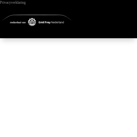
Privacyverklaring