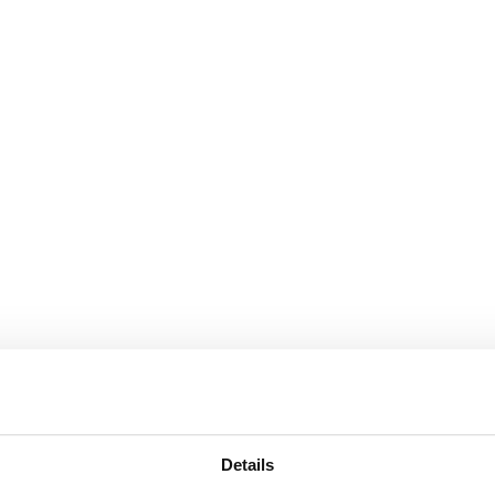
Details