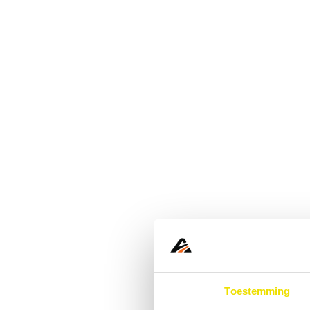
Toestemming