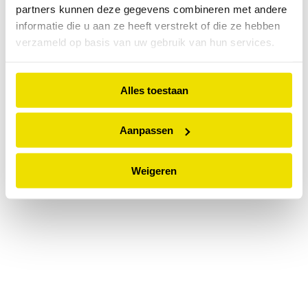
partners kunnen deze gegevens combineren met andere
information).
informatie die u aan ze heeft verstrekt of die ze hebben
verzameld op basis van uw gebruik van hun services.
Alles toestaan
Aanpassen
Weigeren