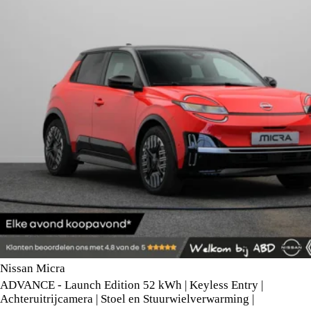
Nissan Micra
ADVANCE - Launch Edition 52 kWh | Keyless Entry |
Achteruitrijcamera | Stoel en Stuurwielverwarming |