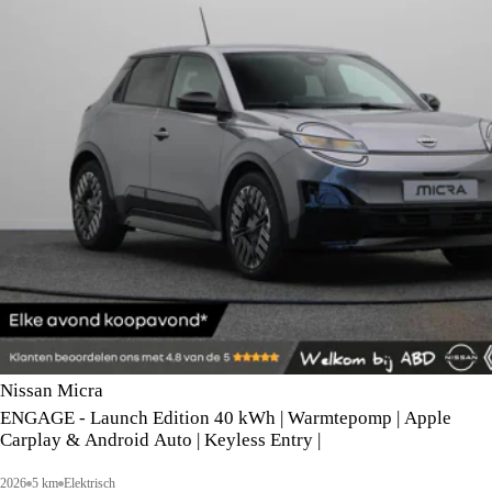
Nissan Micra
ENGAGE - Launch Edition 40 kWh | Warmtepomp | Apple
Carplay & Android Auto | Keyless Entry |
2026
5 km
Elektrisch