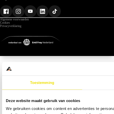
Geschiedenis
Werken bij ABD
Nieuws
Gegevens
Algemene voorwaarden
Cookies
Privacyverklaring
Toestemming
Deze website maakt gebruik van cookies
We gebruiken cookies om content en advertenties te persona