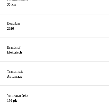
35 km
Bouwjaar
2026
Brandstof
Elektrisch
Transmissie
Automaat
Vermogen (pk)
150 pk