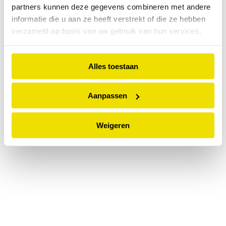
partners kunnen deze gegevens combineren met andere
information).
informatie die u aan ze heeft verstrekt of die ze hebben
verzameld op basis van uw gebruik van hun services.
Alles toestaan
Aanpassen
Weigeren