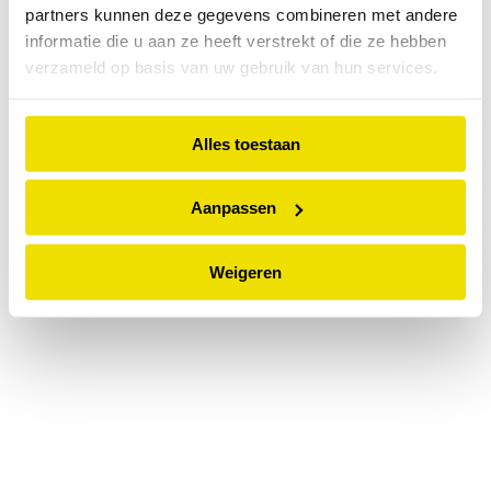
partners kunnen deze gegevens combineren met andere
information).
informatie die u aan ze heeft verstrekt of die ze hebben
verzameld op basis van uw gebruik van hun services.
Alles toestaan
Aanpassen
Weigeren