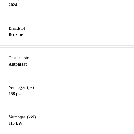
2024
Brandstof
Benzine
Transmissie
Automaat
Vermogen (pk)
158 pk
Vermogen (kW)
116 kW