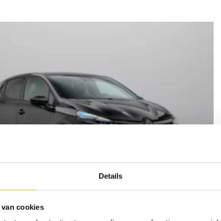
Details
 van cookies