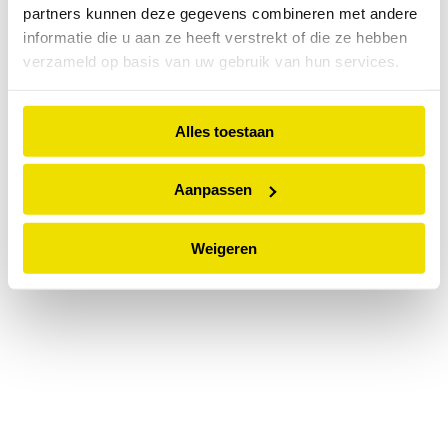
partners kunnen deze gegevens combineren met andere
information).
informatie die u aan ze heeft verstrekt of die ze hebben
verzameld op basis van uw gebruik van hun services.
Alles toestaan
Aanpassen
Weigeren