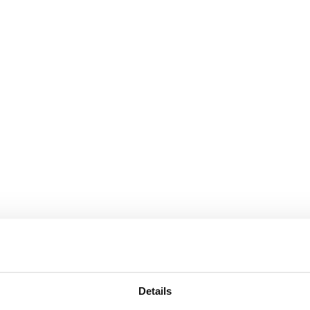
Details