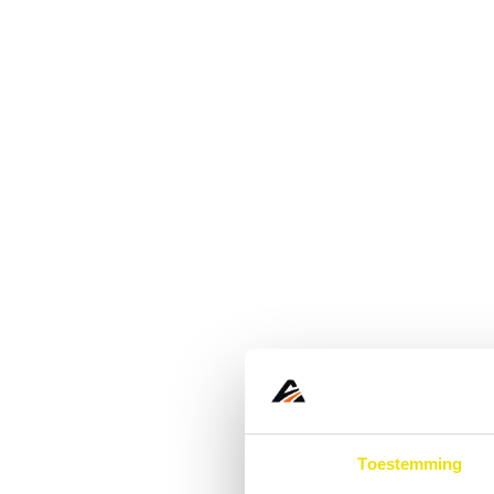
Toestemming