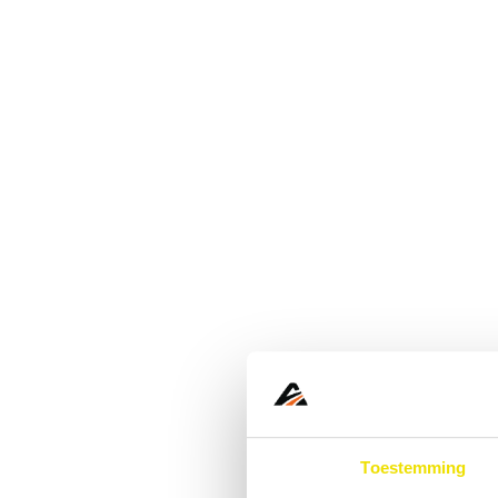
Toestemming