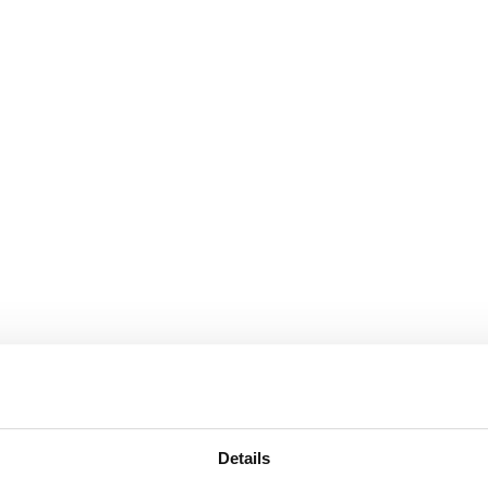
Details