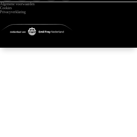
Algemene voorwaarden
Cookies
Privacyverklaring