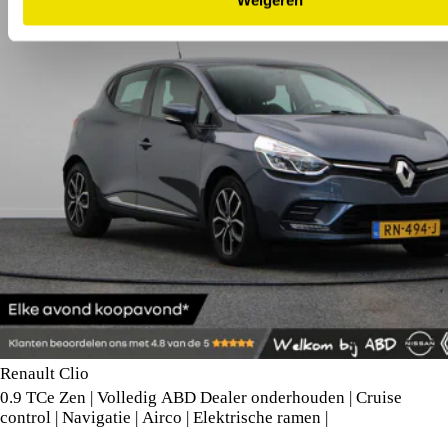
Renault Clio
0.9 TCe Zen | Volledig ABD Dealer onderhouden | Cruise
control | Navigatie | Airco | Elektrische ramen |