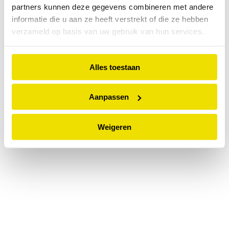
partners kunnen deze gegevens combineren met andere
information).
informatie die u aan ze heeft verstrekt of die ze hebben
verzameld op basis van uw gebruik van hun services.
Alles toestaan
Aanpassen
Weigeren