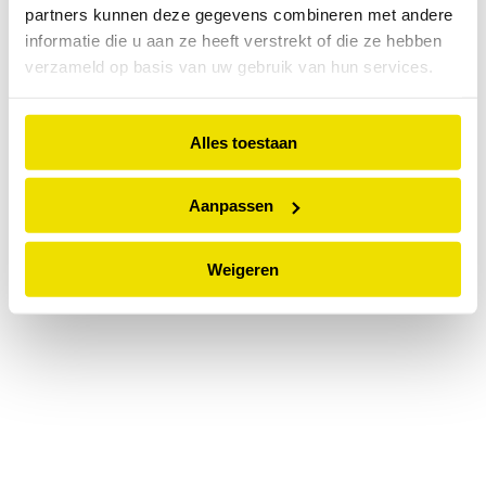
partners kunnen deze gegevens combineren met andere
information).
informatie die u aan ze heeft verstrekt of die ze hebben
verzameld op basis van uw gebruik van hun services.
Alles toestaan
Aanpassen
Weigeren