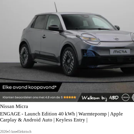
Nissan Micra
ENGAGE - Launch Edition 40 kWh | Warmtepomp | Apple
Carplay & Android Auto | Keyless Entry |
2026
5 km
Elektrisch