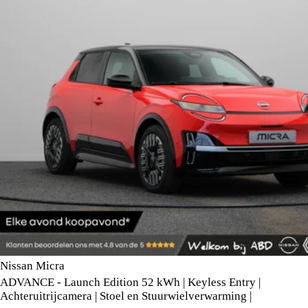
Nissan Micra
ADVANCE - Launch Edition 52 kWh | Keyless Entry |
Achteruitrijcamera | Stoel en Stuurwielverwarming |