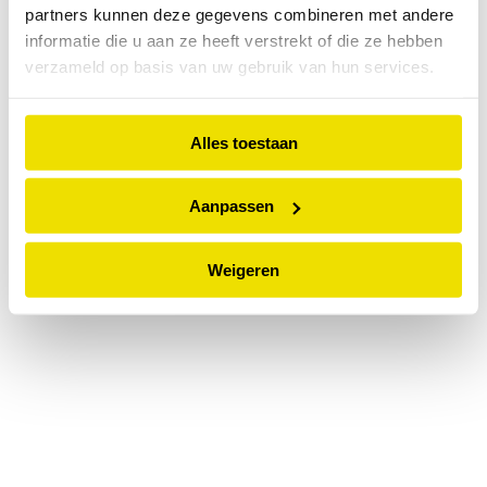
partners kunnen deze gegevens combineren met andere
information).
informatie die u aan ze heeft verstrekt of die ze hebben
verzameld op basis van uw gebruik van hun services.
Alles toestaan
Aanpassen
Weigeren