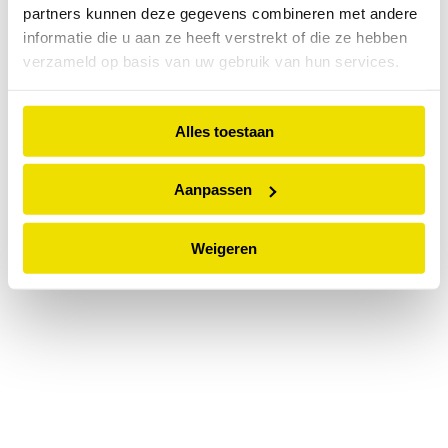
partners kunnen deze gegevens combineren met andere
information).
informatie die u aan ze heeft verstrekt of die ze hebben
verzameld op basis van uw gebruik van hun services.
Alles toestaan
Aanpassen
Weigeren