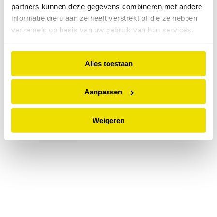
partners kunnen deze gegevens combineren met andere
information).
informatie die u aan ze heeft verstrekt of die ze hebben
verzameld op basis van uw gebruik van hun services.
Alles toestaan
Aanpassen
Weigeren